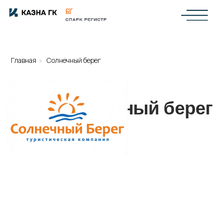
Главная
»
Солнечный берег
Кейс: Солнечный берег