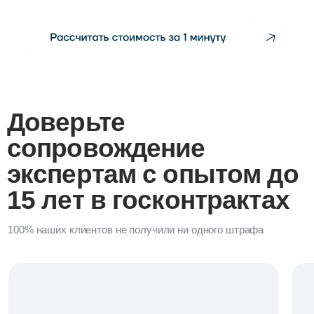
Отзывы о нашей
работе